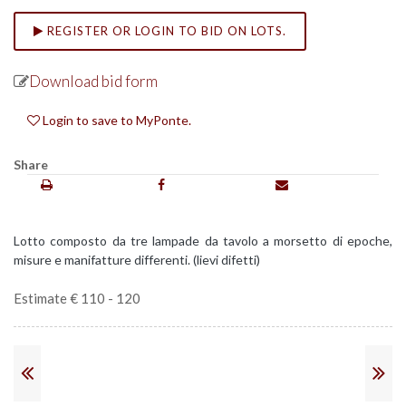
REGISTER OR LOGIN TO BID ON LOTS.
Download bid form
Login to save to MyPonte.
Share
Lotto composto da tre lampade da tavolo a morsetto di epoche,
misure e manifatture differenti. (lievi difetti)
Estimate € 110 - 120