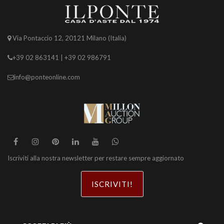
Via Pontaccio 12, 20121 Milano (Italia)
+39 02 863141 | +39 02 986791
info@ponteonline.com
Iscriviti alla nostra newsletter per restare sempre aggiornato
ISCRIVITI!