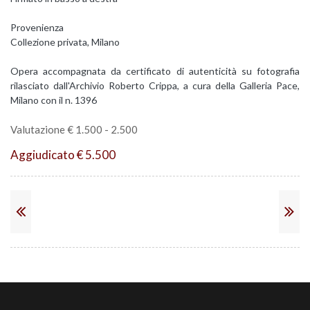
Provenienza
Collezione privata, Milano
Opera accompagnata da certificato di autenticità su fotografia
rilasciato dall'Archivio Roberto Crippa, a cura della Galleria Pace,
Milano con il n. 1396
Valutazione € 1.500 - 2.500
Aggiudicato € 5.500