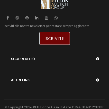
Iscriviti alla nostra newsletter per restare sempre aggiornato
ISCRIVITI!
SCOPRI DI PIÙ
ALTRI LINK
© Il Ponte Casa D'Aste P.IVA 01481220133
©Copyright
2026