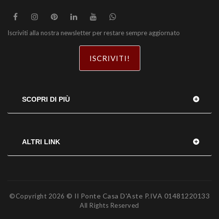
Iscriviti alla nostra newsletter per restare sempre aggiornato
ISCRIVITI!
SCOPRI DI PIÙ
ALTRI LINK
© Il Ponte Casa D'Aste P.IVA 01481220133
©Copyright
2026
All Rights Reserved