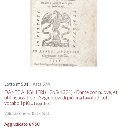
Lotto n° 531 |
Asta 574
DANTE ALIGHIERI (1265-1321) - Dante con nuove, et
utili ispositioni. Aggiuntovi di più una tavola di tutti i
vocaboli più…
Leggi di più
Valutazione € 400 - 600
Aggiudicato € 950