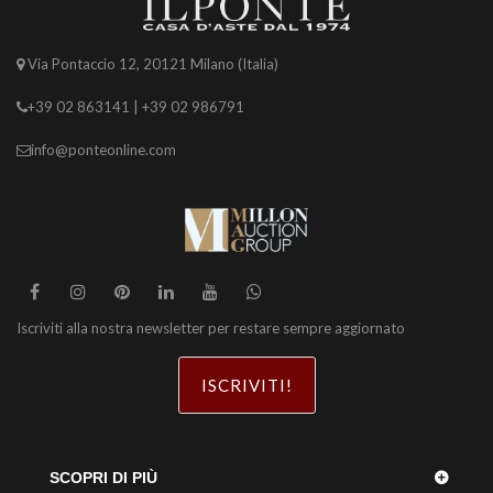
Via Pontaccio 12, 20121 Milano (Italia)
+39 02 863141 | +39 02 986791
info@ponteonline.com
Iscriviti alla nostra newsletter per restare sempre aggiornato
ISCRIVITI!
SCOPRI DI PIÙ