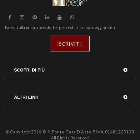
Iscriviti alla nostra newsletter per restare sempre aggiornato
ISCRIVITI!
SCOPRI DI PIÙ
ALTRI LINK
© Il Ponte Casa D'Aste P.IVA 01481220133
©Copyright
2026
All Rights Reserved