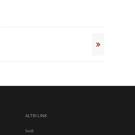
ALTRI LINK
Sedi