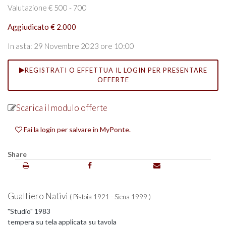
Valutazione € 500 - 700
Aggiudicato € 2.000
In asta: 29 Novembre 2023 ore 10:00
REGISTRATI O EFFETTUA IL LOGIN PER PRESENTARE
OFFERTE
Scarica il modulo offerte
Fai la login per salvare in MyPonte.
Share
Gualtiero Nativi
( Pistoia 1921 - Siena 1999 )
"Studio" 1983
tempera su tela applicata su tavola