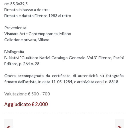
cm 85,3x39,5
Firmato in basso a destra
Firmato e datato Firenze 1983 al retro
Provenienza
Vismara Arte Contemporanea, Milano
Collezione privata, Milano
Bibliografia
B. Nativi "Gualtiero Nativi. Catalogo Generale. Vol.3" Firenze, Pacini
Editore, p. 264 n. 28
Opera accompagnata da certificato di autenticità su fotografia
firmato dall'artista, in data 11-05-1984, e archiviata con il n. 8318
Valutazione € 500 - 700
Aggiudicato € 2.000