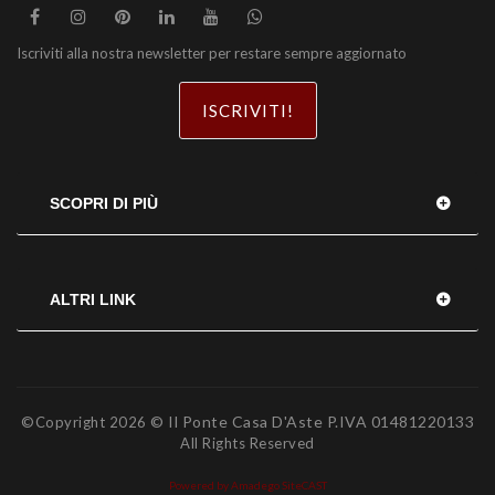
Iscriviti alla nostra newsletter per restare sempre aggiornato
ISCRIVITI!
SCOPRI DI PIÙ
ALTRI LINK
© Il Ponte Casa D'Aste P.IVA 01481220133
©Copyright
2026
All Rights Reserved
Powered by Amadego SiteCAST