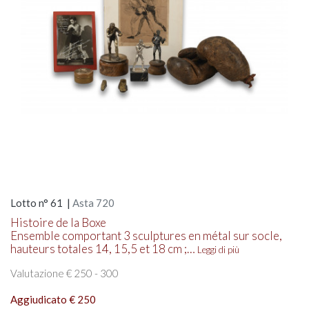
Lotto n° 61 |
Asta 720
Histoire de la Boxe
Ensemble comportant 3 sculptures en métal sur socle,
hauteurs totales 14, 15,5 et 18 cm ;…
Leggi di più
Valutazione € 250 - 300
Aggiudicato € 250