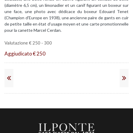
(diamètre 6,5 cm), un limonadier et un canif figurant un boxeur sur
une face, une photo avec dédicace du boxeur Edouard Tenet
(Champion d'Europe en 1938), une ancienne paire de gants en cuir
de petite taille en état d'usage moyen et une carte promotionnelle
pour la canette Marcel Cerdan.
Valutazione € 250 - 300
Aggiudicato € 250