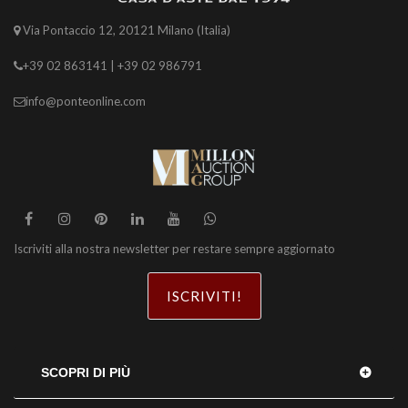
Via Pontaccio 12, 20121 Milano (Italia)
+39 02 863141 | +39 02 986791
info@ponteonline.com
Iscriviti alla nostra newsletter per restare sempre aggiornato
ISCRIVITI!
SCOPRI DI PIÙ