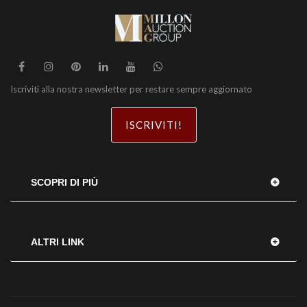
Iscriviti alla nostra newsletter per restare sempre aggiornato
ISCRIVITI!
SCOPRI DI PIÙ
ALTRI LINK