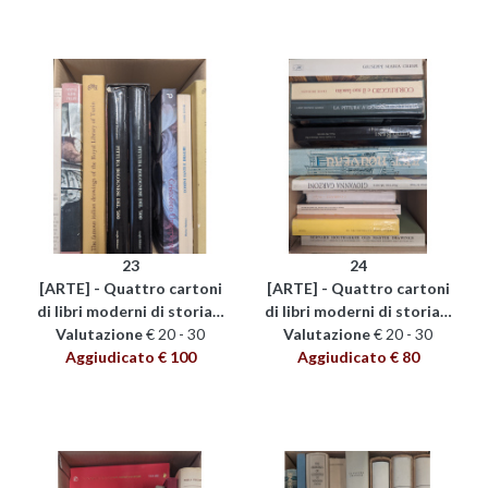
23
24
[ARTE] - Quattro cartoni
[ARTE] - Quattro cartoni
di libri moderni di storia…
di libri moderni di storia…
Valutazione
€ 20 - 30
Valutazione
€ 20 - 30
Aggiudicato € 100
Aggiudicato € 80