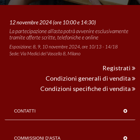
12 novembre 2024 (ore 10:00 e 14:30)
La partecipazione all'asta potrà avvenire esclusivamente
tramite offerte scritte, telefoniche e online
Esposizione: 8, 9, 10 novembre 2024, ore 10/13 - 14/18
Sede: Via Medici del Vascello 8, Milano
Registrati
Condizioni generali di vendita
Condizioni specifiche di vendita
CONTATTI
COMMISSIONI D'ASTA