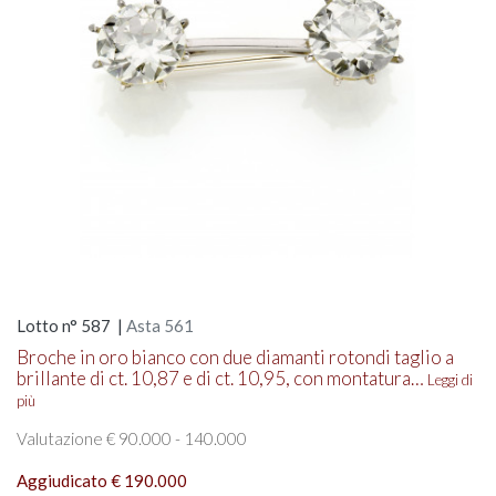
Lotto n° 587 |
Asta 561
Broche in oro bianco con due diamanti rotondi taglio a
brillante di ct. 10,87 e di ct. 10,95, con montatura…
Leggi di
più
Valutazione € 90.000 - 140.000
Aggiudicato € 190.000