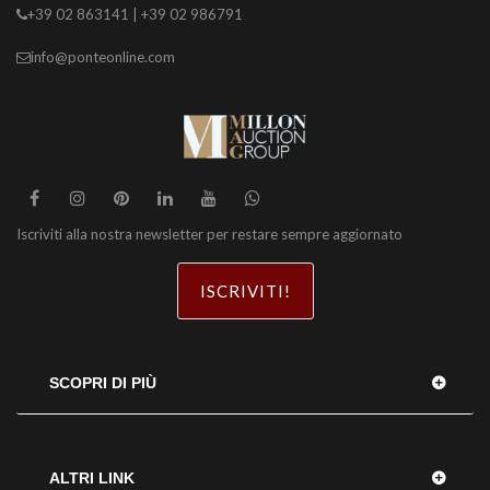
+39 02 863141 | +39 02 986791
info@ponteonline.com
Iscriviti alla nostra newsletter per restare sempre aggiornato
ISCRIVITI!
SCOPRI DI PIÙ
ALTRI LINK