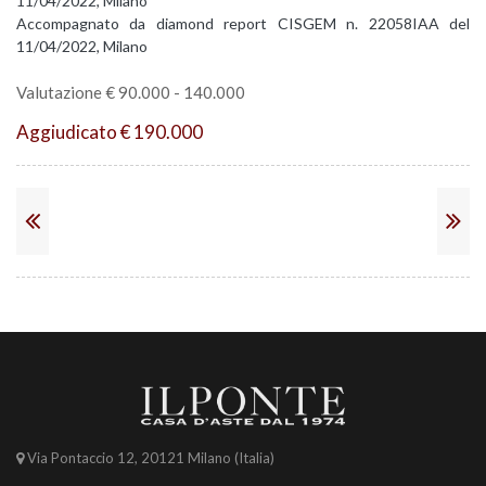
11/04/2022, Milano
Accompagnato da diamond report CISGEM n. 22058IAA del
11/04/2022, Milano
Valutazione € 90.000 - 140.000
Aggiudicato € 190.000
Via Pontaccio 12, 20121 Milano (Italia)