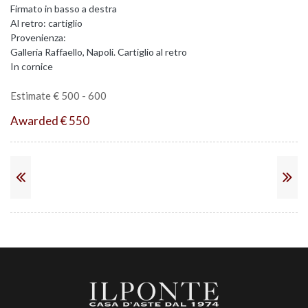
Firmato in basso a destra
Al retro: cartiglio
Provenienza:
Galleria Raffaello, Napoli. Cartiglio al retro
In cornice
Estimate € 500 - 600
Awarded € 550