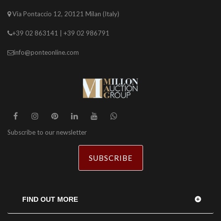
Via Pontaccio 12, 20121 Milan (Italy)
+39 02 863141 | +39 02 986791
info@ponteonline.com
Subscribe to our newsletter
SUBSCRIBE
FIND OUT MORE