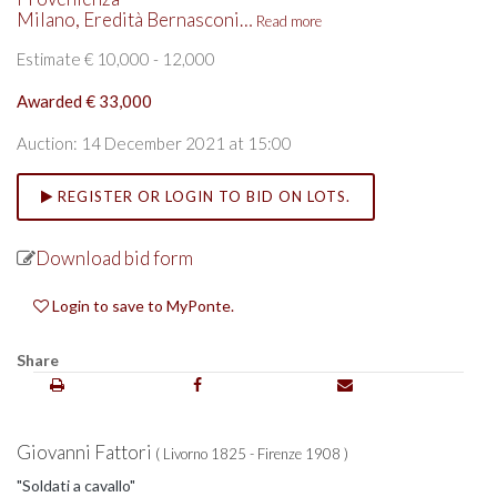
Milano, Eredità Bernasconi…
Read more
Estimate € 10,000 - 12,000
Awarded € 33,000
Auction: 14 December 2021 at 15:00
REGISTER OR LOGIN TO BID ON LOTS.
Download bid form
Login to save to MyPonte.
Share
Giovanni Fattori
( Livorno 1825 - Firenze 1908 )
"Soldati a cavallo"