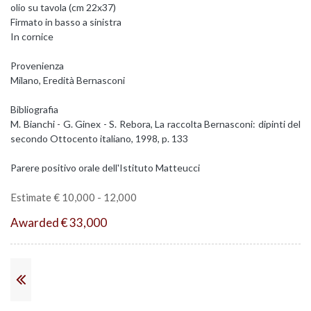
olio su tavola (cm 22x37)
Firmato in basso a sinistra
In cornice
Provenienza
Milano, Eredità Bernasconi
Bibliografia
M. Bianchi - G. Ginex - S. Rebora, La raccolta Bernasconi: dipinti del
secondo Ottocento italiano, 1998, p. 133
Parere positivo orale dell'Istituto Matteucci
Estimate € 10,000 - 12,000
Awarded € 33,000