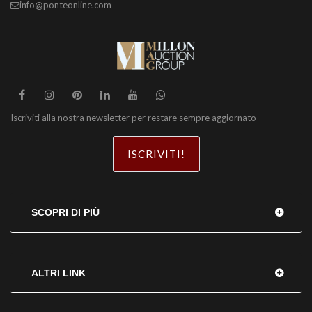
info@ponteonline.com
Iscriviti alla nostra newsletter per restare sempre aggiornato
ISCRIVITI!
SCOPRI DI PIÙ
ALTRI LINK