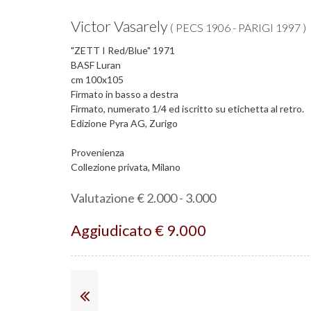
Victor Vasarely
( PECS 1906 - PARIGI 1997 )
"ZETT I Red/Blue" 1971
BASF Luran
cm 100x105
Firmato in basso a destra
Firmato, numerato 1/4 ed iscritto su etichetta al retro.
Edizione Pyra AG, Zurigo
Provenienza
Collezione privata, Milano
Valutazione € 2.000 - 3.000
Aggiudicato € 9.000