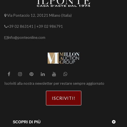
Via Pontaccio 12, 20121 Milano (Italia)
+39 02 863141 | +39 02 986791
info@ponteonline.com
Iscriviti alla nostra newsletter per restare sempre aggiornato
ISCRIVITI!
SCOPRI DI PIÙ