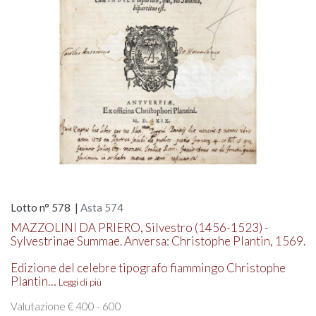
Lotto n° 578 |
Asta 574
MAZZOLINI DA PRIERO, Silvestro (1456-1523) -
Sylvestrinae Summae. Anversa: Christophe Plantin, 1569.
Edizione del celebre tipografo fiammingo Christophe
Plantin…
Leggi di più
Valutazione € 400 - 600