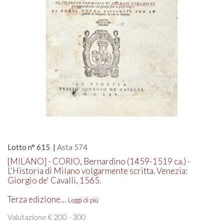
Lotto n° 615 |
Asta 574
[MILANO] - CORIO, Bernardino (1459-1519 ca.) -
L'Historia di Milano volgarmente scritta. Venezia:
Giorgio de' Cavalli, 1565.
Terza edizione…
Leggi di più
Valutazione € 200 - 300