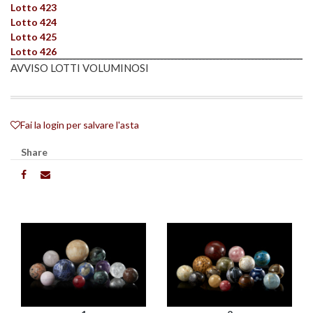
Lotto 423
Lotto 424
Lotto 425
Lotto 426
AVVISO LOTTI VOLUMINOSI
Fai la login per salvare l'asta
Share